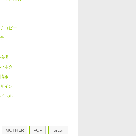
チコピー
チ
挨拶
小ネタ
情報
ザイン
イトル
MOTHER
POP
Tarzan