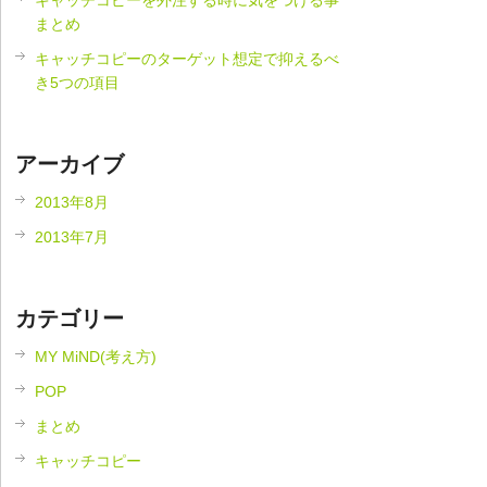
キャッチコピーを外注する時に気をつける事
まとめ
キャッチコピーのターゲット想定で抑えるべ
き5つの項目
アーカイブ
2013年8月
2013年7月
カテゴリー
MY MiND(考え方)
POP
まとめ
キャッチコピー