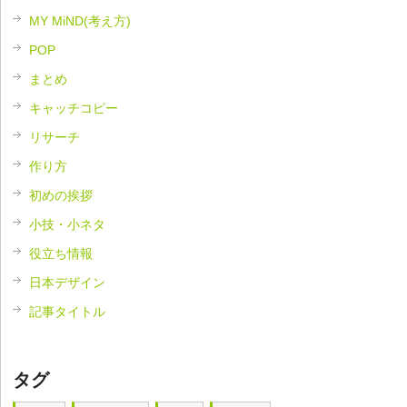
MY MiND(考え方)
POP
まとめ
キャッチコピー
リサーチ
作り方
初めの挨拶
小技・小ネタ
役立ち情報
日本デザイン
記事タイトル
タグ