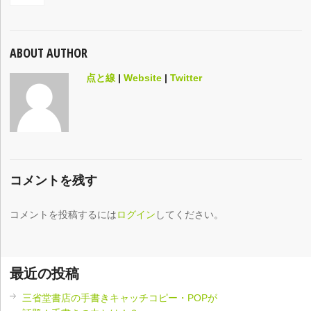
ABOUT AUTHOR
点と線
|
Website
|
Twitter
コメントを残す
コメントを投稿するには
ログイン
してください。
最近の投稿
三省堂書店の手書きキャッチコピー・POPが