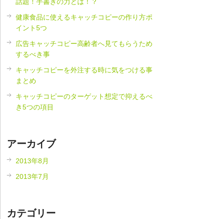
話題！手書きの力とは！？
健康食品に使えるキャッチコピーの作り方ポ
イント5つ
広告キャッチコピー高齢者へ見てもらうため
するべき事
キャッチコピーを外注する時に気をつける事
まとめ
キャッチコピーのターゲット想定で抑えるべ
き5つの項目
アーカイブ
2013年8月
2013年7月
カテゴリー