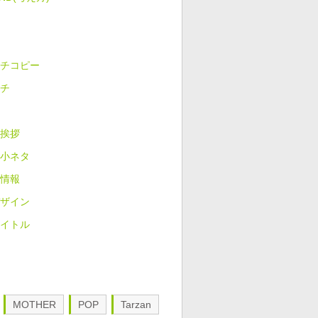
チコピー
チ
挨拶
小ネタ
情報
ザイン
イトル
MOTHER
POP
Tarzan