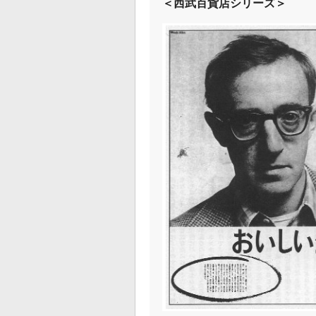
＜西武百貨店シリーズ＞